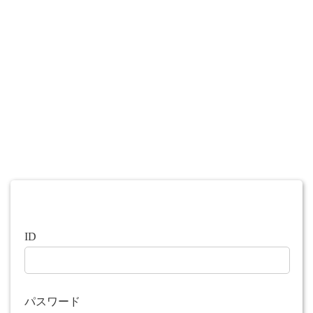
ID
パスワード