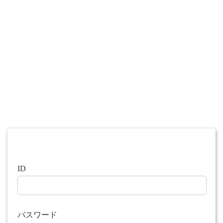
ID
パスワード